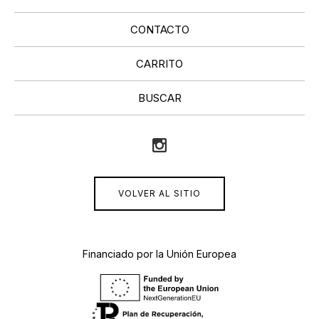
CONTACTO
CARRITO
BUSCAR
VOLVER AL SITIO
Financiado por la Unión Europea