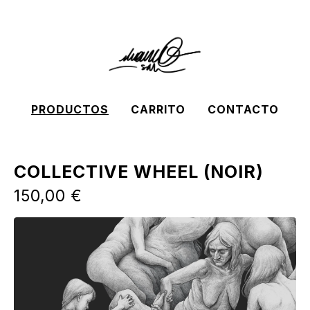
PRODUCTOS
CARRITO
CONTACTO
COLLECTIVE WHEEL (NOIR)
150,00
€