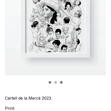
Cartell de la Mercè 2023.
Print: