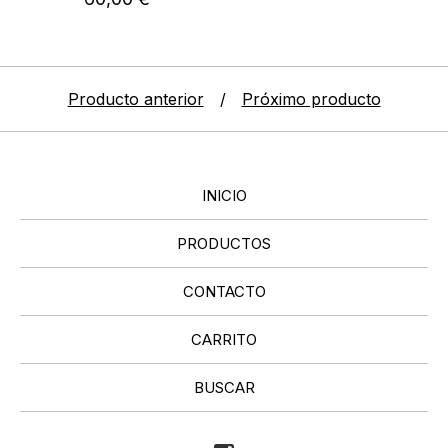
Producto anterior
Próximo producto
INICIO
PRODUCTOS
CONTACTO
CARRITO
BUSCAR