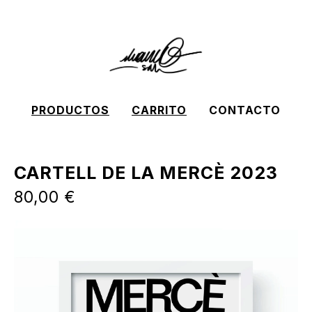
PRODUCTOS
CARRITO
CONTACTO
CARTELL DE LA MERCÈ 2023
80,00
€