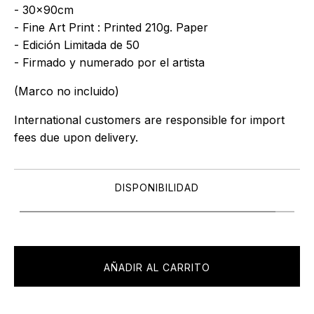
- 30x90cm
- Fine Art Print : Printed 210g. Paper
- Edición Limitada de 50
- Firmado y numerado por el artista
(Marco no incluido)
International customers are responsible for import
fees due upon delivery.⁣
DISPONIBILIDAD
AÑADIR AL CARRITO