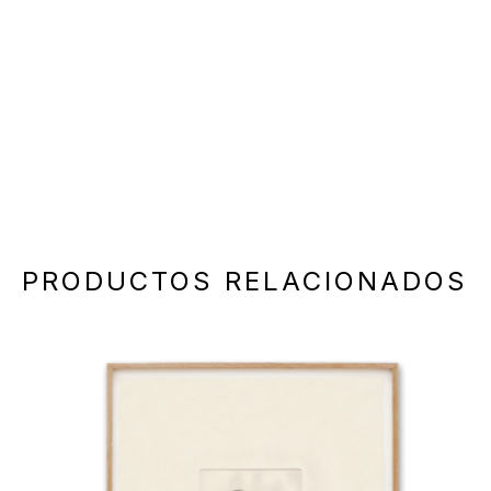
PRODUCTOS RELACIONADOS