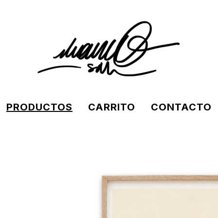
PRODUCTOS
CARRITO
CONTACTO