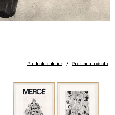
Producto anterior
Próximo producto