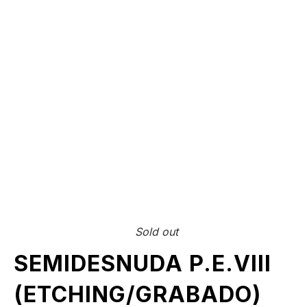
Sold out
SEMIDESNUDA P.E.VIII
(ETCHING/GRABADO)